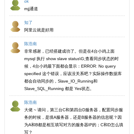
ok
mjj通道
知了
阿里云就是好用
陈浩南
非常感谢，已经搭建成功了。但是在4台小鸡上面
mysql 执行 show slave status\G;查看同步状态的时
候，4台小鸡最下面都会显示：ERROR: No query
specified 这个错误，应该没关系吧？实际操作数据库
都会自动同步的，Slave_IO_Running和
Slave_SQL_Running 都是 Yes状态。
陈浩南
大佬 ~ 请问，第三台C和第四台D服务器，配置同步服
务的时候，是填A服务器，还是B服务器的信息呢？因
为A和B都是相互填写对方的服务器IP的；C和D怎么填
写？