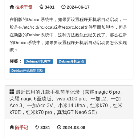
技术干货
3491
2024-06-17
在旧版的Debian系统中，如果要设置程序开机后自动启动，一
般是在/etc/rc.d/rc.local或者/etc/rc.local文件里面加脚本，但是
在新版的Debian系统中，这种方法貌似已经失效了。那么在新
的Debian系统中，如果要设置程序开机后自动启动要怎么实现
呢？
标签：
Debian开机脚本
Debian开机启动
Debian开机自动启动
最近试用的几款手机简单记录（荣耀magic 6 pro、
荣耀magic 6至臻版、vivo x100 pro、一加12、一加
Ace 3、一加Ace 3V、小米14 Ultra，红米k70，红米
k70E，红米k70 pro，真我GT Neo6 SE）
随手记
3381
2024-03-06