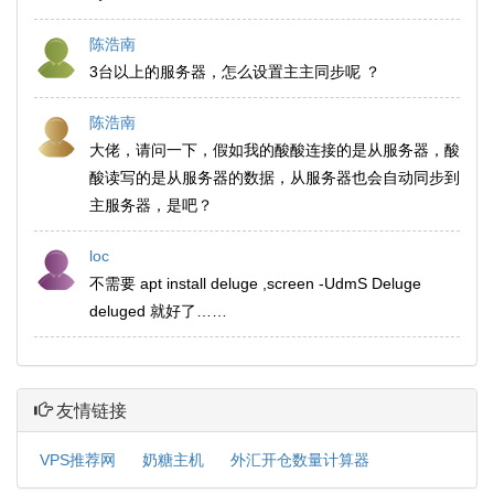
陈浩南
3台以上的服务器，怎么设置主主同步呢 ？
陈浩南
大佬，请问一下，假如我的酸酸连接的是从服务器，酸
酸读写的是从服务器的数据，从服务器也会自动同步到
主服务器，是吧？
loc
不需要 apt install deluge ,screen -UdmS Deluge
deluged 就好了……
友情链接
VPS推荐网
奶糖主机
外汇开仓数量计算器