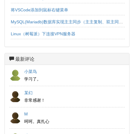
将VSCode添加到鼠标右键菜单
MySQL(Mariadb)数据库实现主主同步（主主复制、双主同步、双向同步）
Linux（树莓派）下连接VPN服务器
最新评论
小菜鸟
学习了。
某幻
非常感谢！
M
呵呵。真扎心