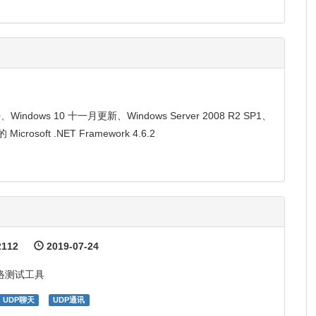
0、Windows 10 十一月更新、Windows Server 2008 R2 SP1、
 Microsoft .NET Framework 4.6.2
112
2019-07-24
络测试工具
UDP聊天
UDP通讯