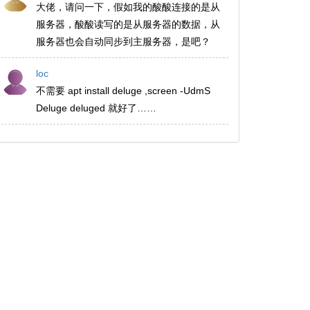
大佬，请问一下，假如我的酸酸连接的是从
服务器，酸酸读写的是从服务器的数据，从
服务器也会自动同步到主服务器，是吧？
loc
不需要 apt install deluge ,screen -UdmS
Deluge deluged 就好了……