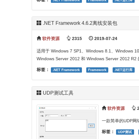
.NET Framework
Framework
.NET运行库
.NET Framework 4.6.2离线安装包
软件资源
2315
2019-07-24
适用于 Windows 7 SP1、Windows 8.1、Windows 1
Windows Server 2012 和 Windows Server 2012 R2 的
标签：
.NET Framework
Framework
.NET运行库
UDP测试工具
软件资源
2
一款简单的UDP网
标签：
UDP测试