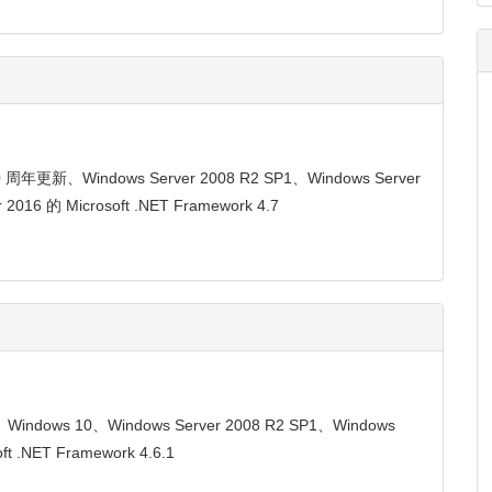
 周年更新、Windows Server 2008 R2 SP1、Windows Server
2016 的 Microsoft .NET Framework 4.7
Windows 10、Windows Server 2008 R2 SP1、Windows
ft .NET Framework 4.6.1