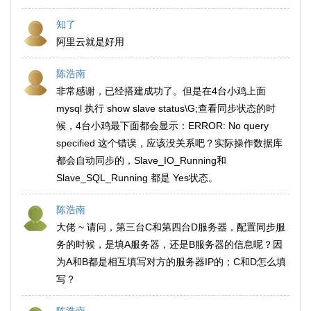
知了
阿里云就是好用
陈浩南
非常感谢，已经搭建成功了。但是在4台小鸡上面
mysql 执行 show slave status\G;查看同步状态的时
候，4台小鸡最下面都会显示：ERROR: No query
specified 这个错误，应该没关系吧？实际操作数据库
都会自动同步的，Slave_IO_Running和
Slave_SQL_Running 都是 Yes状态。
陈浩南
大佬 ~ 请问，第三台C和第四台D服务器，配置同步服
务的时候，是填A服务器，还是B服务器的信息呢？因
为A和B都是相互填写对方的服务器IP的；C和D怎么填
写？