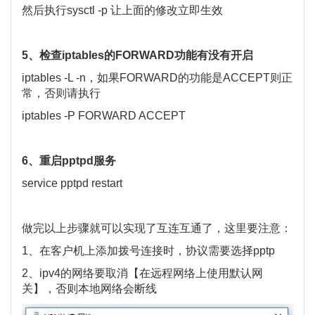
然后执行sysctl -p 让上面的修改立即生效
5、检查iptables的FORWARD功能有没有开启
iptables -L -n，如果FORWARD的功能是ACCEPT则正
常，否则请执行
iptables -P FORWARD ACCEPT
6、重启pptpd服务
service pptpd restart
做完以上步骤就可以实现了互连互通了，这里要注意：
1、在客户机上添加拨号连接时，协议需要选择pptp
2、ipv4的网络要取消【在远程网络上使用默认网
关】，否则本地网络会断线