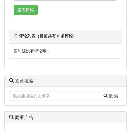
评论列表（目前共有
0
条评论）
暂时还没有评论哦~
文章搜索
搜 索
商家广告