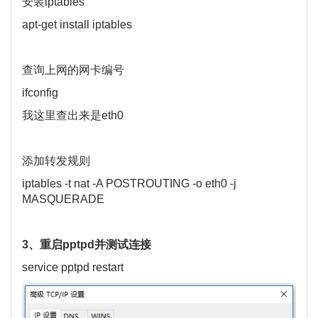
安装iptables
apt-get install iptables
查询上网的网卡编号
ifconfig
我这里查出来是eth0
添加转发规则
iptables -t nat -A POSTROUTING -o eth0 -j
MASQUERADE
3、重启pptpd并测试连接
service pptpd restart