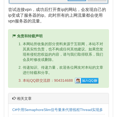
尝试连接vpn，成功后打开查ip的网站，会发现自己的
ip变成了服务器的ip。此时所有的上网流量都会使用
vpn服务器的流量。
免责和转载声明
本网站所收集的部分资料来源于互联网，本站不对
其真实性负责，也不构成任何其他建议。如果您发
现有侵犯您权益的内容，请与我们取得联系，我们
会及时修改或删除。
传递知识、传递力量，欢迎各位网友对本站的文章
进行转载和分享。
本站QQ群交流群：
904314688
相关文章
C#中用SemaphoreSlim信号量来代替线程Thread实现多
并发操作