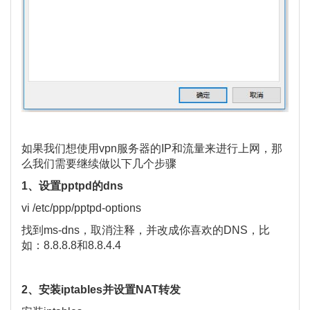
如果我们想使用vpn服务器的IP和流量来进行上网，那
么我们需要继续做以下几个步骤
1、设置pptpd的dns
vi /etc/ppp/pptpd-options
找到ms-dns，取消注释，并改成你喜欢的DNS，比
如：8.8.8.8和8.8.4.4
2、安装iptables并设置NAT转发