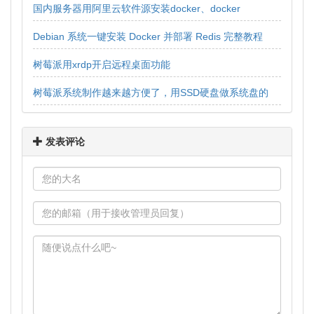
国内服务器用阿里云软件源安装docker、docker
compose最新版并配置阿里云镜像加速器
Debian 系统一键安装 Docker 并部署 Redis 完整教程
树莓派用xrdp开启远程桌面功能
树莓派系统制作越来越方便了，用SSD硬盘做系统盘的
话，记得一定要买有独立供电的硬盘盒或者硬盘底座
发表评论