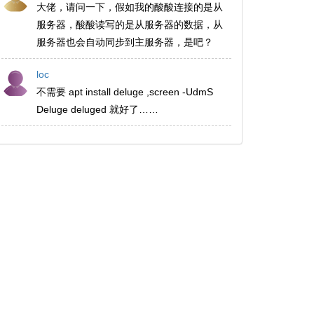
大佬，请问一下，假如我的酸酸连接的是从
服务器，酸酸读写的是从服务器的数据，从
服务器也会自动同步到主服务器，是吧？
loc
不需要 apt install deluge ,screen -UdmS
Deluge deluged 就好了……