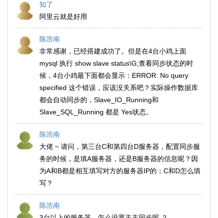
知了
阿里云就是好用
陈浩南
非常感谢，已经搭建成功了。但是在4台小鸡上面
mysql 执行 show slave status\G;查看同步状态的时
候，4台小鸡最下面都会显示：ERROR: No query
specified 这个错误，应该没关系吧？实际操作数据库
都会自动同步的，Slave_IO_Running和
Slave_SQL_Running 都是 Yes状态。
陈浩南
大佬 ~ 请问，第三台C和第四台D服务器，配置同步服
务的时候，是填A服务器，还是B服务器的信息呢？因
为A和B都是相互填写对方的服务器IP的；C和D怎么填
写？
陈浩南
3台以上的服务器，怎么设置主主同步呢 ？