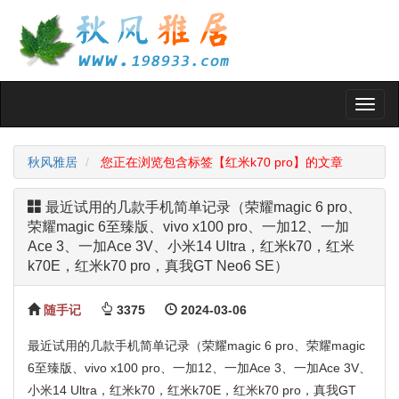
Toggl
naviga
秋风雅居
您正在浏览包含标签【红米k70 pro】的文章
最近试用的几款手机简单记录（荣耀magic 6 pro、
荣耀magic 6至臻版、vivo x100 pro、一加12、一加
Ace 3、一加Ace 3V、小米14 Ultra，红米k70，红米
k70E，红米k70 pro，真我GT Neo6 SE）
随手记
3375
2024-03-06
最近试用的几款手机简单记录（荣耀magic 6 pro、荣耀magic
6至臻版、vivo x100 pro、一加12、一加Ace 3、一加Ace 3V、
小米14 Ultra，红米k70，红米k70E，红米k70 pro，真我GT