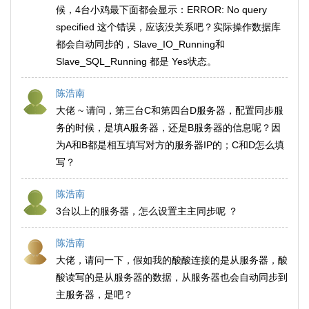
候，4台小鸡最下面都会显示：ERROR: No query
specified 这个错误，应该没关系吧？实际操作数据库
都会自动同步的，Slave_IO_Running和
Slave_SQL_Running 都是 Yes状态。
陈浩南
大佬 ~ 请问，第三台C和第四台D服务器，配置同步服
务的时候，是填A服务器，还是B服务器的信息呢？因
为A和B都是相互填写对方的服务器IP的；C和D怎么填
写？
陈浩南
3台以上的服务器，怎么设置主主同步呢 ？
陈浩南
大佬，请问一下，假如我的酸酸连接的是从服务器，酸
酸读写的是从服务器的数据，从服务器也会自动同步到
主服务器，是吧？