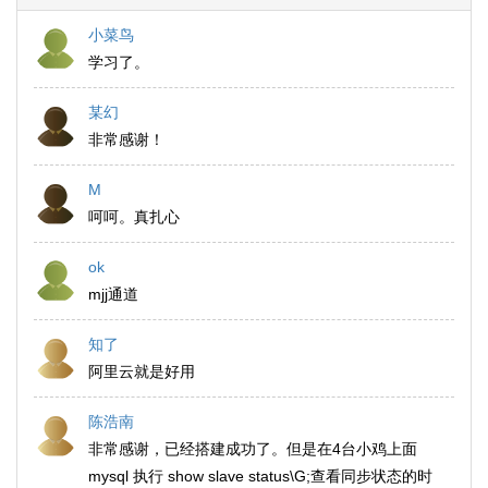
小菜鸟
学习了。
某幻
非常感谢！
M
呵呵。真扎心
ok
mjj通道
知了
阿里云就是好用
陈浩南
非常感谢，已经搭建成功了。但是在4台小鸡上面
mysql 执行 show slave status\G;查看同步状态的时