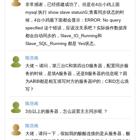
非常感谢，已经搭建成功了。但是在4台小鸡上面
mysql 执行 show slave status\G;查看同步状态的时
候，4台小鸡最下面都会显示：ERROR: No query
specified 这个错误，应该没关系吧？实际操作数据库
都会自动同步的，Slave_IO_Running和
Slave_SQL_Running 都是 Yes状态。
陈浩南
大佬 ~ 请问，第三台C和第四台D服务器，配置同步服
务的时候，是填A服务器，还是B服务器的信息呢？因
为A和B都是相互填写对方的服务器IP的；C和D怎么填
写？
陈浩南
3台以上的服务器，怎么设置主主同步呢 ？
陈浩南
大佬，请问一下，假如我的酸酸连接的是从服务器，酸