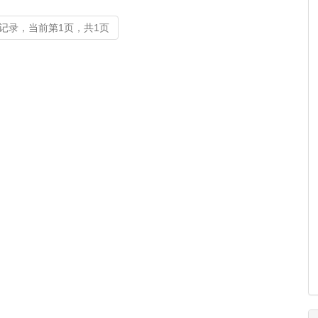
记录，当前第1页，共1页